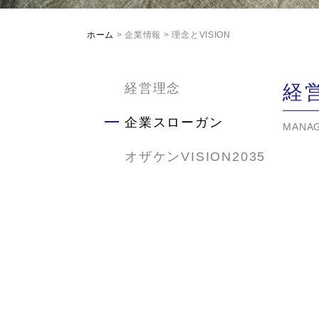
ホーム
> 企業情報
> 理念とVISION
経
経営理念
企業スローガン
MANAG
オザケンVISION2035