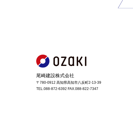
尾崎建設株式会社
〒780-0912 高知県高知市八反町2-13-39
TEL.088-872-6392 FAX.088-822-7347