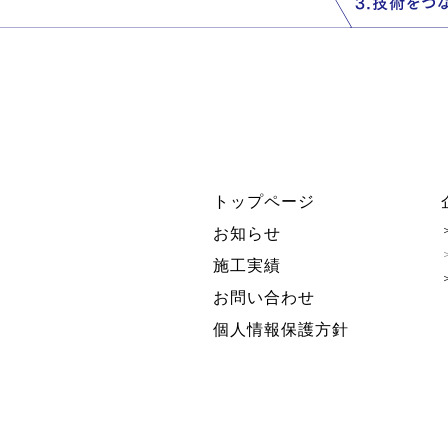
トップページ
お知らせ
施工実績
お問い合わせ
個人情報保護方針