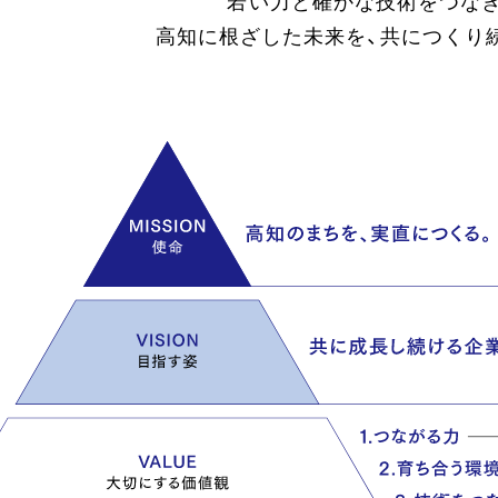
若い力と確かな技術をつなぎ
高知に根ざした未来を、共につくり