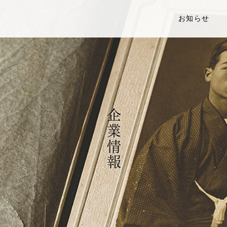
お知らせ
企業情報