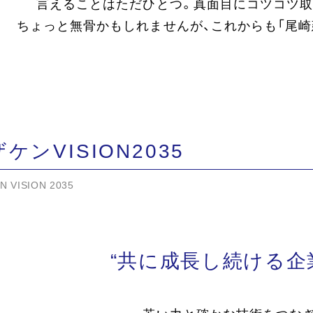
言えることはただひとつ。真面目にコツコツ取
ちょっと無骨かもしれませんが、これからも「尾崎
ケンVISION2035
N VISION 2035
“共に成長し続ける企