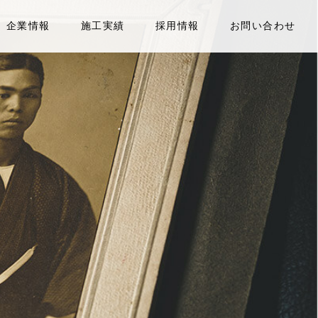
企業情報
施工実績
採用情報
お問い合わせ