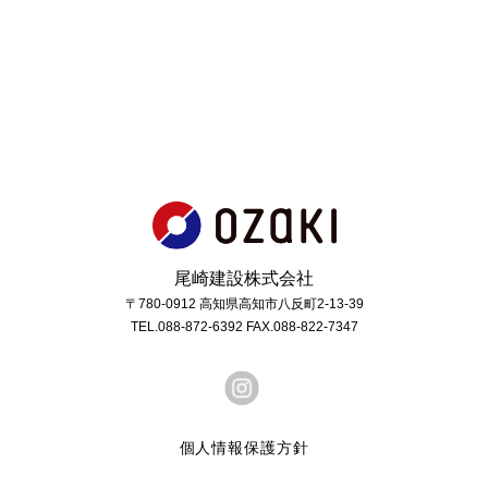
尾崎建設株式会社
〒780-0912 高知県高知市八反町2-13-39
TEL.088-872-6392 FAX.088-822-7347
個人情報保護方針