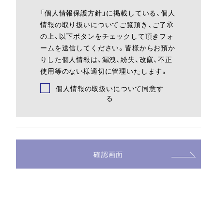
「個人情報保護方針」に掲載している、個人
情報の取り扱いについてご覧頂き、ご了承
の上、以下ボタンをチェックして頂きフォ
ームを送信してください。皆様からお預か
りした個人情報は、漏洩、紛失、改竄、不正
使用等のない様適切に管理いたします。
個人情報の取扱いについて同意す
る