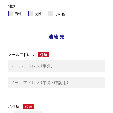
性別
男性
女性
その他
連絡先
メールアドレス
必須
現住所
必須