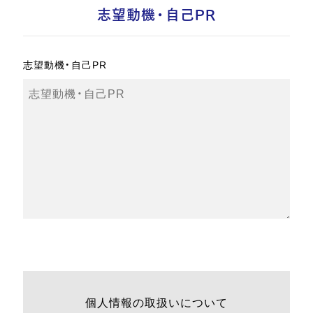
志望動機・自己PR
志望動機・自己PR
個人情報の取扱いについて