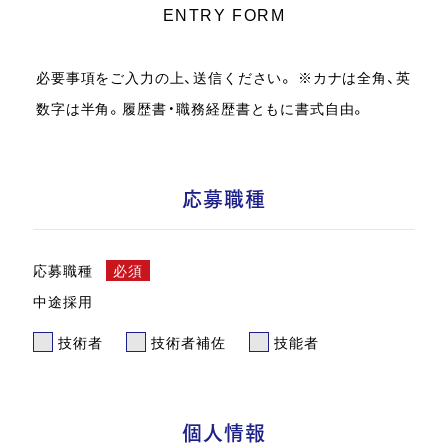
ENTRY FORM
必要事項をご入力の上、送信ください。 ※カナは全角、英
数字は半角。履歴書・職務経歴書ともに書式自由。
応募職種
応募職種
必須
中途採用
技術者
技術者補佐
技能者
個人情報