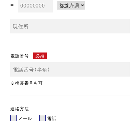
〒
電話番号
必須
※携帯番号も可
連絡方法
メール
電話